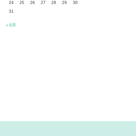
24
25
26
27
28
29
30
31
« 6月