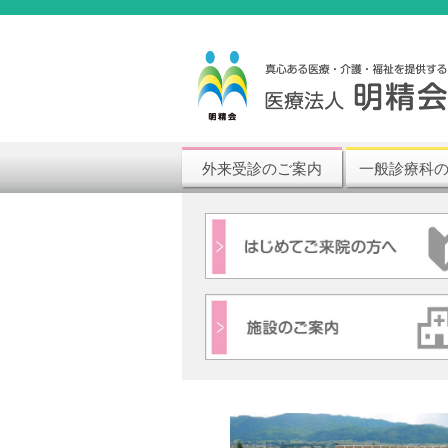
外来受診のご案内
一般診療科