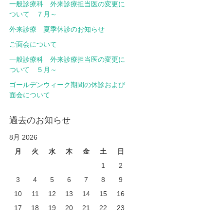
一般診療科 外来診療担当医の変更に
ついて ７月～
外来診療 夏季休診のお知らせ
ご面会について
一般診療科 外来診療担当医の変更に
ついて ５月～
ゴールデンウィーク期間の休診および
面会について
過去のお知らせ
8月 2026
月
火
水
木
金
土
日
1
2
3
4
5
6
7
8
9
10
11
12
13
14
15
16
17
18
19
20
21
22
23