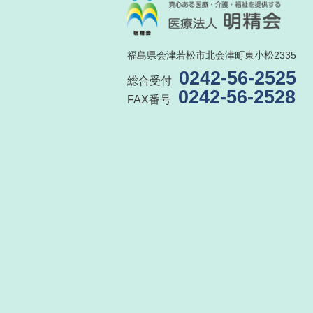
福島県会津若松市北会津町東小松2335
0242-56-2525
総合受付
0242-56-2528
FAX番号