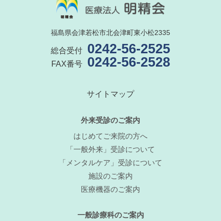
福島県会津若松市北会津町東小松2335
0242-56-2525
総合受付
0242-56-2528
FAX番号
サイトマップ
外来受診のご案内
はじめてご来院の方へ
「一般外来」受診について
「メンタルケア」受診について
施設のご案内
医療機器のご案内
一般診療科のご案内