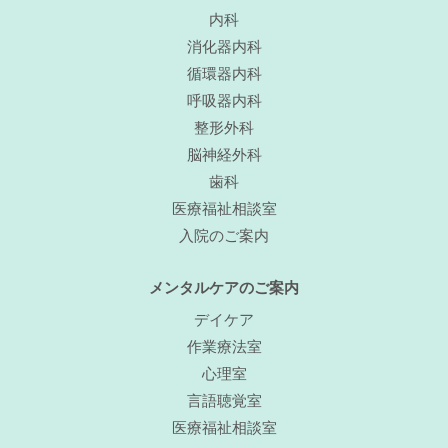
内科
消化器内科
循環器内科
呼吸器内科
整形外科
脳神経外科
歯科
医療福祉相談室
入院のご案内
メンタルケアのご案内
デイケア
作業療法室
心理室
言語聴覚室
医療福祉相談室