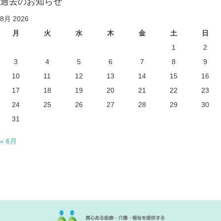
過去のお知らせ
8月 2026
月
火
水
木
金
土
日
1
2
3
4
5
6
7
8
9
10
11
12
13
14
15
16
17
18
19
20
21
22
23
24
25
26
27
28
29
30
31
« 6月