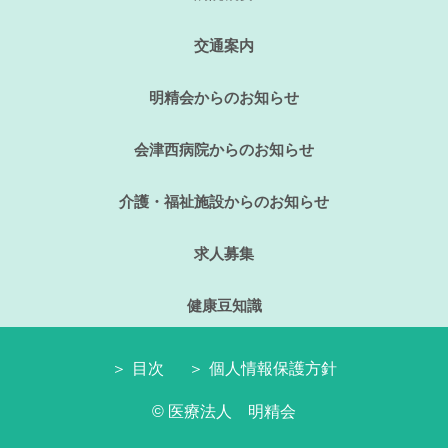
交通案内
明精会からのお知らせ
会津西病院からのお知らせ
介護・福祉施設からのお知らせ
求人募集
健康豆知識
目次
個人情報保護方針
© 医療法人 明精会