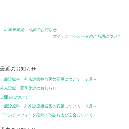
Post
←
年末年始 休診のお知らせ
マイナンバーカードのご利用について
→
navigation
最近のお知らせ
一般診療科 外来診療担当医の変更について ７月～
外来診療 夏季休診のお知らせ
ご面会について
一般診療科 外来診療担当医の変更について ５月～
ゴールデンウィーク期間の休診および面会について