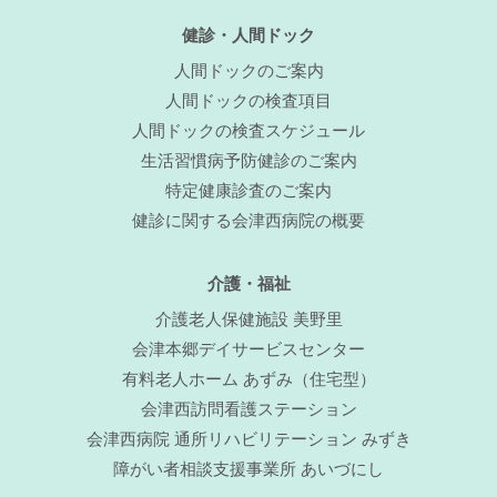
健診・人間ドック
人間ドックのご案内
人間ドックの検査項目
人間ドックの検査スケジュール
生活習慣病予防健診のご案内
特定健康診査のご案内
健診に関する会津西病院の概要
介護・福祉
介護老人保健施設 美野里
会津本郷デイサービスセンター
有料老人ホーム あずみ（住宅型）
会津西訪問看護ステーション
会津西病院 通所リハビリテーション みずき
障がい者相談支援事業所 あいづにし