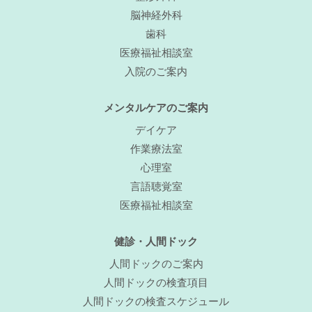
脳神経外科
歯科
医療福祉相談室
入院のご案内
メンタルケアのご案内
デイケア
作業療法室
心理室
言語聴覚室
医療福祉相談室
健診・人間ドック
人間ドックのご案内
人間ドックの検査項目
人間ドックの検査スケジュール