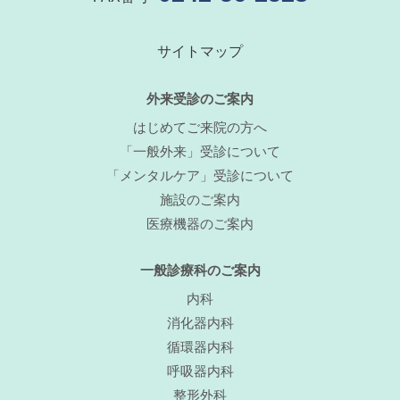
サイトマップ
外来受診のご案内
はじめてご来院の方へ
「一般外来」受診について
「メンタルケア」受診について
施設のご案内
医療機器のご案内
一般診療科のご案内
内科
消化器内科
循環器内科
呼吸器内科
整形外科