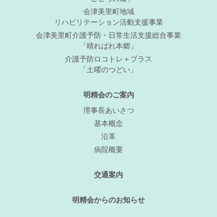
会津美里町地域
リハビリテーション活動支援事業
会津美里町介護予防・日常生活支援総合事業
「晴ればれ本郷」
介護予防ロコトレ＋プラス
「土曜のつどい」
明精会のご案内
理事長あいさつ
基本概念
沿革
病院概要
交通案内
明精会からのお知らせ