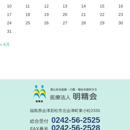
10
11
12
13
14
15
16
17
18
19
20
21
22
23
24
25
26
27
28
29
30
31
« 6月
福島県会津若松市北会津町東小松2335
0242-56-2525
総合受付
0242-56-2528
FAX番号