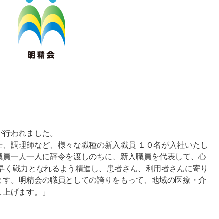
が行われました。
、調理師など、様々な職種の新入職員 １０名が入社いたし
職員一人一人に辞令を渡しのちに、新入職員を代表して、心
早く戦力となれるよう精進し、患者さん、利用者さんに寄り
ます。明精会の職員としての誇りをもって、地域の医療・介
し上げます。」