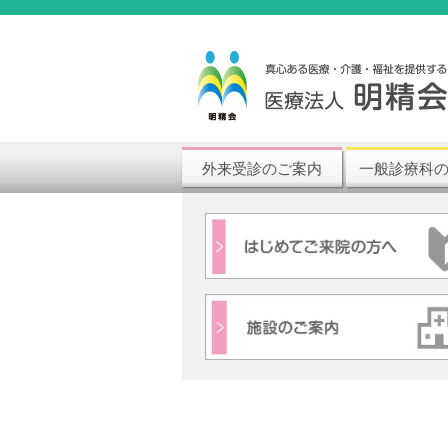
外来受診のご案内
一般診療科