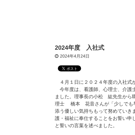
2024年度 入社式
2024年4月24日
４月１日に２０２４年度の入社式
今年度は、看護師、心理士、介護士
ました。理事長の小松 紘先生から
理士 橋本 花音さんが「少しでも
添う優しい気持ちもって努めていき
護・福祉に奉仕することをお誓い申
と誓いの言葉を述べました。