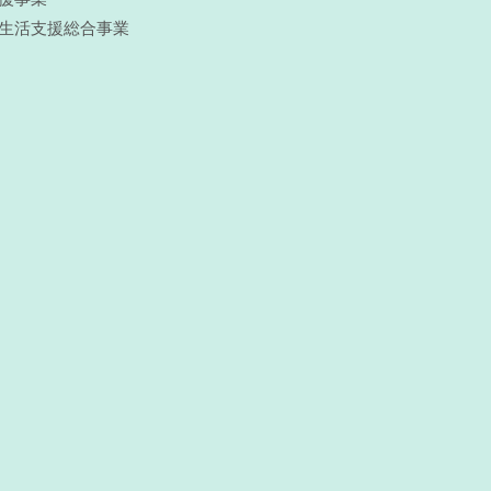
生活支援総合事業