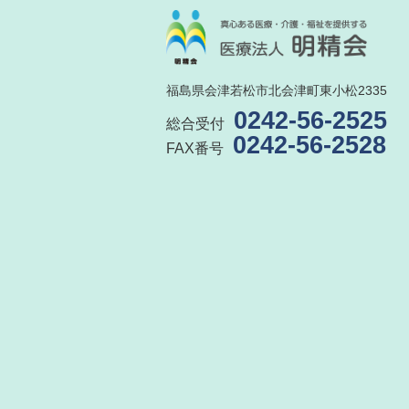
福島県会津若松市北会津町東小松2335
0242-56-2525
総合受付
0242-56-2528
FAX番号