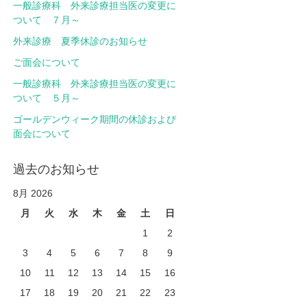
一般診療科 外来診療担当医の変更に
ついて ７月～
外来診療 夏季休診のお知らせ
ご面会について
一般診療科 外来診療担当医の変更に
ついて ５月～
ゴールデンウィーク期間の休診および
面会について
過去のお知らせ
8月 2026
月
火
水
木
金
土
日
1
2
3
4
5
6
7
8
9
10
11
12
13
14
15
16
17
18
19
20
21
22
23