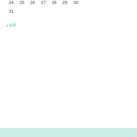
24
25
26
27
28
29
30
31
« 6月