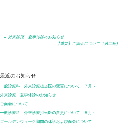
Post
←
外来診療 夏季休診のお知らせ
【重要】ご面会について（第二報）
→
navigation
最近のお知らせ
一般診療科 外来診療担当医の変更について ７月～
外来診療 夏季休診のお知らせ
ご面会について
一般診療科 外来診療担当医の変更について ５月～
ゴールデンウィーク期間の休診および面会について