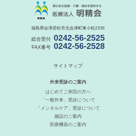
福島県会津若松市北会津町東小松2335
0242-56-2525
総合受付
0242-56-2528
FAX番号
サイトマップ
外来受診のご案内
はじめてご来院の方へ
「一般外来」受診について
「メンタルケア」受診について
施設のご案内
医療機器のご案内