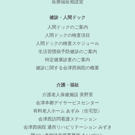
医療福祉相談室
健診・人間ドック
人間ドックのご案内
人間ドックの検査項目
人間ドックの検査スケジュール
生活習慣病予防健診のご案内
特定健康診査のご案内
健診に関する会津西病院の概要
介護・福祉
介護老人保健施設 美野里
会津本郷デイサービスセンター
有料老人ホーム あずみ（住宅型）
会津西訪問看護ステーション
会津西病院 通所リハビリテーション みずき