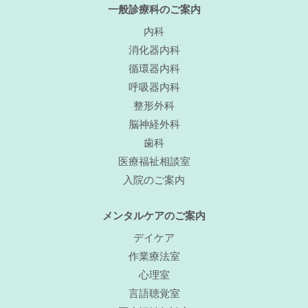
一般診療科のご案内
内科
消化器内科
循環器内科
呼吸器内科
整形外科
脳神経外科
歯科
医療福祉相談室
入院のご案内
メンタルケアのご案内
デイケア
作業療法室
心理室
言語聴覚室