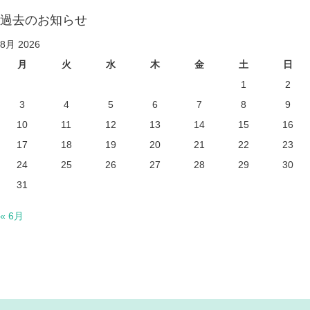
過去のお知らせ
8月 2026
月
火
水
木
金
土
日
1
2
3
4
5
6
7
8
9
10
11
12
13
14
15
16
17
18
19
20
21
22
23
24
25
26
27
28
29
30
31
« 6月