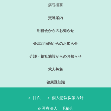
病院概要
交通案内
明精会からのお知らせ
会津西病院からのお知らせ
介護・福祉施設からのお知らせ
求人募集
健康豆知識
目次
個人情報保護方針
© 医療法人 明精会